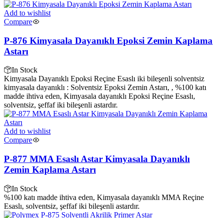
Add to wishlist
Compare
P-876 Kimyasala Dayanıklı Epoksi Zemin Kaplama
Astarı
In Stock
Kimyasala Dayanıklı Epoksi Reçine Esaslı iki bileşenli solventsiz
kimyasala dayanıklı : Solventsiz Epoksi Zemin Astarı, , %100 katı
madde ihtiva eden, Kimyasala dayanıklı Epoksi Reçine Esaslı,
solventsiz, şeffaf iki bileşenli astardır.
Add to wishlist
Compare
P-877 MMA Esaslı Astar Kimyasala Dayanıklı
Zemin Kaplama Astarı
In Stock
%100 katı madde ihtiva eden, Kimyasala dayanıklı MMA Reçine
Esaslı, solventsiz, şeffaf iki bileşenli astardır.