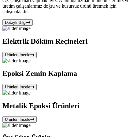
GE çalışmaları yapmaktayız. Alanında uzman mühendislerimiz ve
üretim çalışanlarımız doğru ve kusursuz ürünü üretmek için
çalışmaktadır.
Detaylı Bilgi
Elektrik Döküm Reçineleri
Ürünleri İncele
Epoksi Zemin Kaplama
Ürünleri İncele
Metalik Epoksi Ürünleri
Ürünleri İncele