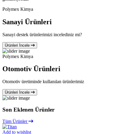
Polymex Kimya
Sanayi Ürünleri
Sanayi destek ürünlerimizi incelediniz mi?
Ürünleri İncele
Polymex Kimya
Otomotiv Ürünleri
Otomotiv üretiminde kullanılan ürünlerimiz
Ürünleri İncele
Son Eklenen Ürünler
Tüm Ürünler
Add to wishlist