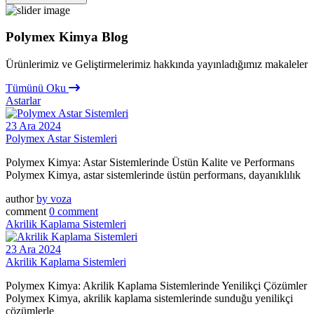
Polymex Kimya Blog
Ürünlerimiz ve Geliştirmelerimiz hakkında yayınladığımız makaleler
Tümünü Oku
Astarlar
23 Ara 2024
Polymex Astar Sistemleri
Polymex Kimya: Astar Sistemlerinde Üstün Kalite ve Performans
Polymex Kimya, astar sistemlerinde üstün performans, dayanıklılık
author
by
voza
comment
0 comment
Akrilik Kaplama Sistemleri
23 Ara 2024
Akrilik Kaplama Sistemleri
Polymex Kimya: Akrilik Kaplama Sistemlerinde Yenilikçi Çözümler
Polymex Kimya, akrilik kaplama sistemlerinde sunduğu yenilikçi
çözümlerle