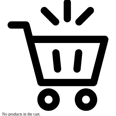
No products in the cart.