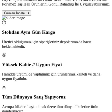
Polymex Taş Halı Ürünlerini Gönül Rahatlığı İle Uygulayabilirsiniz.
Ürünleri İncele
Stokdan Aynı Gün Kargo
Üretici olduğumuz için siparişleriniz depolarımızda hazır
beklemektedir.
Yüksek Kalite // Uygun Fiyat
Hamdde üretimi de yaptığımız için ürünlerimiz kaliteli ve daha
uygun fiyatlıdır.
Tüm Dünyaya Satış Yapıyoruz
Avrupa ülkeleri başta olmak üzere tüm dünya ülkelerine ürün
gönderiyrouz.