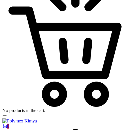
No products in the cart.
0