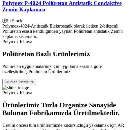
Polymex P-4024 Poliüretan Antistatik Condaktive
Zemin Kaplaması
In Stock
Polymex-4024-Antistatik Elektrostatik olarak iletken 2-bileşenli
Poliüretan esaslı kendiliğinden yayılan Poliüretan antistatik Zemin
kaplama sistemidir.
Polymex Kimya
Poliüretan Bazlı Ürünlerimiz
Poliüretan uygulamalarınız için uygulama esasına göre
özelleştirilmiş Poliüretan Ürünlerimiz
Ürünleri İncele
Polymex Kimya
Ürünlerimiz Tuzla Organize Sanayide
Bulunan Fabrikamızda Üretilmektedir.
Üretim öncesi tüm ürünlerimizde kusursuzluğu yakalamak için AR-