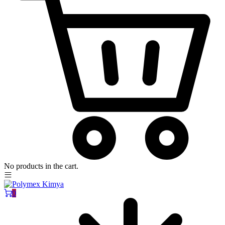
No products in the cart.
0