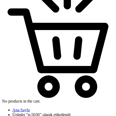
No products in the cart.
Ana Sayfa
Ürünler “p-5030” olarak etiketlendi