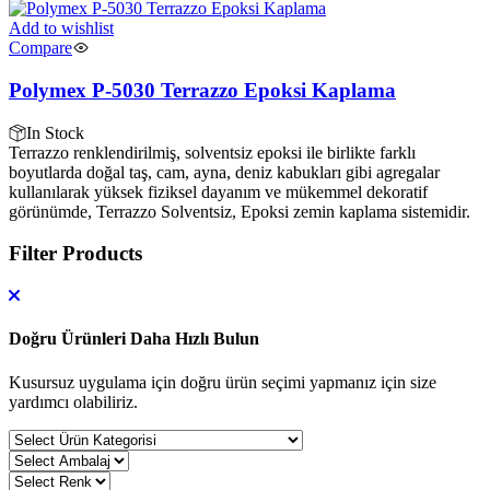
Add to wishlist
Compare
Polymex P-5030 Terrazzo Epoksi Kaplama
In Stock
Terrazzo renklendirilmiş, solventsiz epoksi ile birlikte farklı
boyutlarda doğal taş, cam, ayna, deniz kabukları gibi agregalar
kullanılarak yüksek fiziksel dayanım ve mükemmel dekoratif
görünümde, Terrazzo Solventsiz, Epoksi zemin kaplama sistemidir.
Filter Products
Doğru Ürünleri Daha Hızlı Bulun
Kusursuz uygulama için doğru ürün seçimi yapmanız için size
yardımcı olabiliriz.