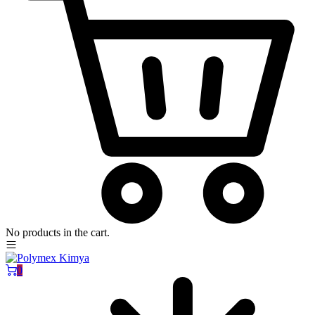
No products in the cart.
0