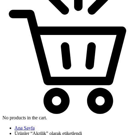
No products in the cart.
Ana Sayfa
Ürünler “Akrilik” olarak etiketlendi