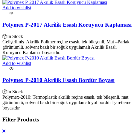
Add to wishlist
Polymex P-2017 Akrilik Esaslı Koruyucu Kaplaması
In Stock
Geliştrilmiş Akrilik Polimer reçine esaslı, tek bileşenli, Mat –Parlak
görünümlü, solvent bazlı bir soğuk uygulamalı Akrilik Esaslı
Koruyucu Kaplama boyasıdır.
Add to wishlist
Polymex P-2010 Akrilik Esaslı Bordür Boyası
In Stock
Polymex-2010; Termoplastik akrilik reçine esaslı, tek bileşenli, mat
görünümlü, solvent bazlı bir soğuk uygulamalı yol bordür İşaretleme
boyasıdır.
Filter Products