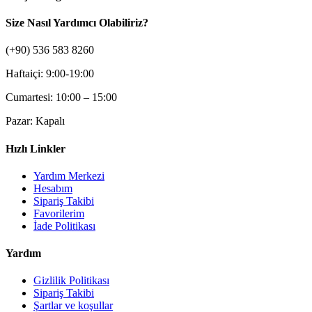
Size Nasıl Yardımcı Olabiliriz?
(+90) 536 583 8260
Haftaiçi: 9:00-19:00
Cumartesi: 10:00 – 15:00
Pazar: Kapalı
Hızlı Linkler
Yardım Merkezi
Hesabım
Sipariş Takibi
Favorilerim
İade Politikası
Yardım
Gizlilik Politikası
Sipariş Takibi
Şartlar ve koşullar