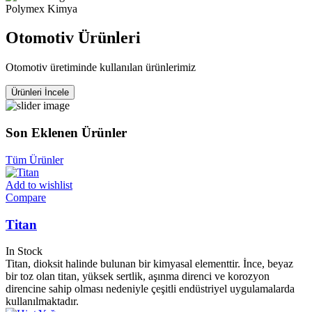
Polymex Kimya
Otomotiv Ürünleri
Otomotiv üretiminde kullanılan ürünlerimiz
Ürünleri İncele
Son Eklenen Ürünler
Tüm Ürünler
Add to wishlist
Compare
Titan
In Stock
Titan, dioksit halinde bulunan bir kimyasal elementtir. İnce, beyaz
bir toz olan titan, yüksek sertlik, aşınma direnci ve korozyon
direncine sahip olması nedeniyle çeşitli endüstriyel uygulamalarda
kullanılmaktadır.