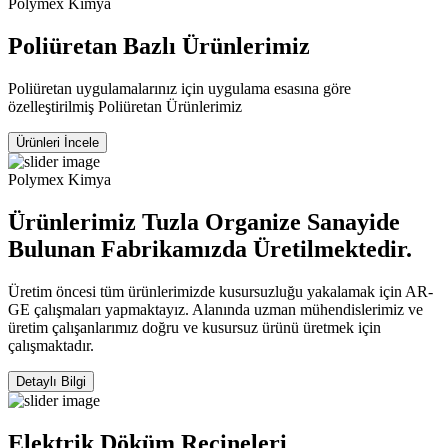
Polymex Kimya
Poliüretan Bazlı Ürünlerimiz
Poliüretan uygulamalarınız için uygulama esasına göre
özelleştirilmiş Poliüretan Ürünlerimiz
Ürünleri İncele
Polymex Kimya
Ürünlerimiz Tuzla Organize Sanayide
Bulunan Fabrikamızda Üretilmektedir.
Üretim öncesi tüm ürünlerimizde kusursuzluğu yakalamak için AR-
GE çalışmaları yapmaktayız. Alanında uzman mühendislerimiz ve
üretim çalışanlarımız doğru ve kusursuz ürünü üretmek için
çalışmaktadır.
Detaylı Bilgi
Elektrik Döküm Reçineleri