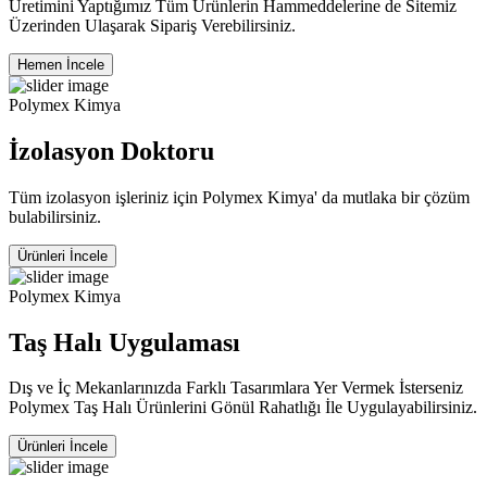
Üretimini Yaptığımız Tüm Ürünlerin Hammeddelerine de Sitemiz
Üzerinden Ulaşarak Sipariş Verebilirsiniz.
Hemen İncele
Polymex Kimya
İzolasyon Doktoru
Tüm izolasyon işleriniz için Polymex Kimya' da mutlaka bir çözüm
bulabilirsiniz.
Ürünleri İncele
Polymex Kimya
Taş Halı Uygulaması
Dış ve İç Mekanlarınızda Farklı Tasarımlara Yer Vermek İsterseniz
Polymex Taş Halı Ürünlerini Gönül Rahatlığı İle Uygulayabilirsiniz.
Ürünleri İncele