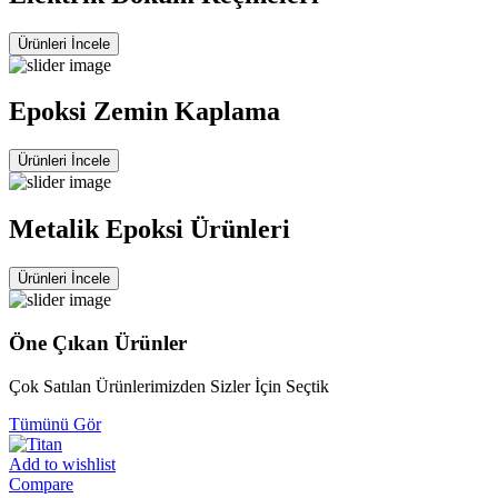
Ürünleri İncele
Epoksi Zemin Kaplama
Ürünleri İncele
Metalik Epoksi Ürünleri
Ürünleri İncele
Öne Çıkan Ürünler
Çok Satılan Ürünlerimizden Sizler İçin Seçtik
Tümünü Gör
Add to wishlist
Compare