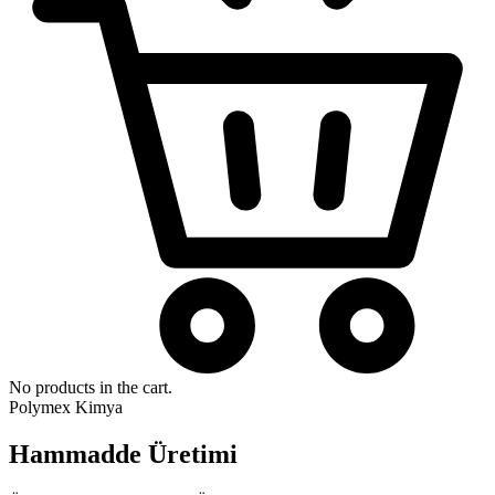
No products in the cart.
Polymex Kimya
Hammadde Üretimi