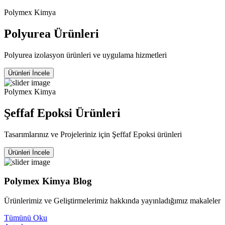
Polymex Kimya
Polyurea Ürünleri
Polyurea izolasyon ürünleri ve uygulama hizmetleri
Ürünleri İncele
Polymex Kimya
Şeffaf Epoksi Ürünleri
Tasarımlarınız ve Projeleriniz için Şeffaf Epoksi ürünleri
Ürünleri İncele
Polymex Kimya Blog
Ürünlerimiz ve Geliştirmelerimiz hakkında yayınladığımız makaleler
Tümünü Oku