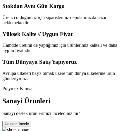
Stokdan Aynı Gün Kargo
Üretici olduğumuz için siparişleriniz depolarımızda hazır
beklemektedir.
Yüksek Kalite // Uygun Fiyat
Hamdde üretimi de yaptığımız için ürünlerimiz kaliteli ve daha
uygun fiyatlıdır.
Tüm Dünyaya Satış Yapıyoruz
Avrupa ülkeleri başta olmak üzere tüm dünya ülkelerine ürün
gönderiyrouz.
Polymex Kimya
Sanayi Ürünleri
Sanayi destek ürünlerimizi incelediniz mi?
Ürünleri İncele