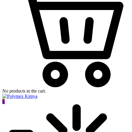
No products in the cart.
0