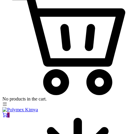
No products in the cart.
0