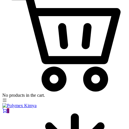
No products in the cart.
0