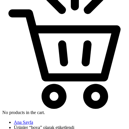
No products in the cart.
Ana Sayfa
Ürünler “boya” olarak etiketlendi