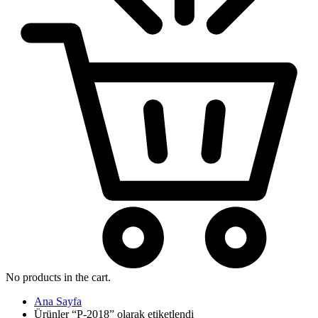
No products in the cart.
Ana Sayfa
Ürünler “P-2018” olarak etiketlendi