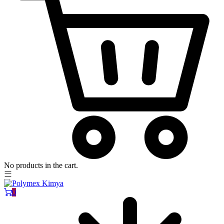
No products in the cart.
0