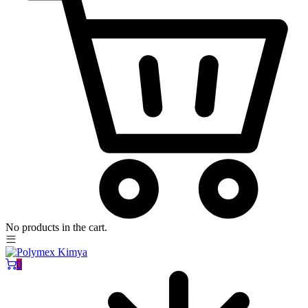
No products in the cart.
0