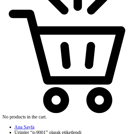
No products in the cart.
Ana Sayfa
Ürünler “p-9001” olarak etiketlendi