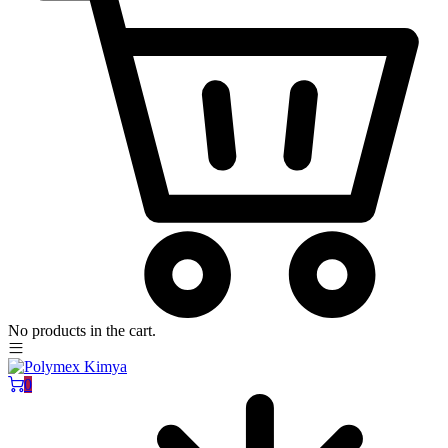
No products in the cart.
0