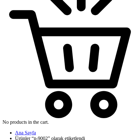
No products in the cart.
Ana Sayfa
Ürünler “p-9002” olarak etiketlendi