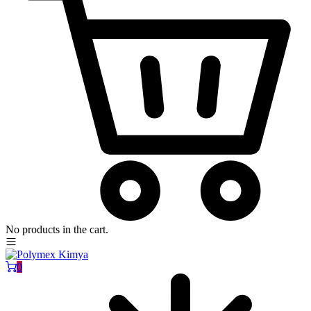
No products in the cart.
0