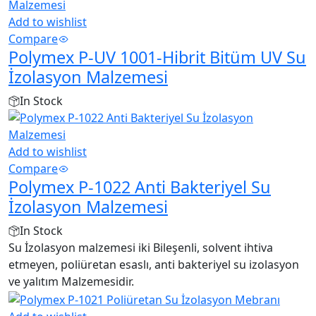
Add to wishlist
Compare
Polymex P-UV 1001-Hibrit Bitüm UV Su
İzolasyon Malzemesi
In Stock
Add to wishlist
Compare
Polymex P-1022 Anti Bakteriyel Su
İzolasyon Malzemesi
In Stock
Su İzolasyon malzemesi iki Bileşenli, solvent ihtiva
etmeyen, poliüretan esaslı, anti bakteriyel su izolasyon
ve yalıtım Malzemesidir.