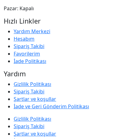
Pazar: Kapalı
Hızlı Linkler
Yardım Merkezi
Hesabım
Sipariş Takibi
Favorilerim
İade Politikası
Yardım
Gizlilik Politikası
Sipariş Takibi
Şartlar ve koşullar
İade ve Geri Gönderim Politikası
Gizlilik Politikası
Sipariş Takibi
Şartlar ve koşullar