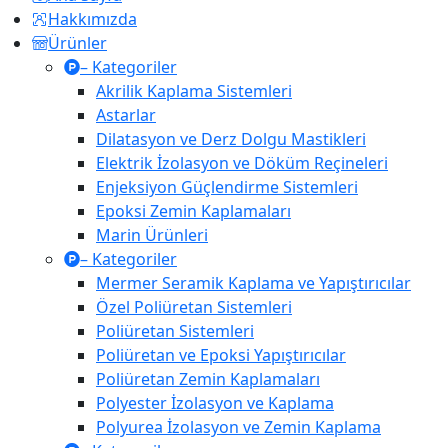
Hakkımızda
Ürünler
– Kategoriler
Akrilik Kaplama Sistemleri
Astarlar
Dilatasyon ve Derz Dolgu Mastikleri
Elektrik İzolasyon ve Döküm Reçineleri
Enjeksiyon Güçlendirme Sistemleri
Epoksi Zemin Kaplamaları
Marin Ürünleri
– Kategoriler
Mermer Seramik Kaplama ve Yapıştırıcılar
Özel Poliüretan Sistemleri
Poliüretan Sistemleri
Poliüretan ve Epoksi Yapıştırıcılar
Poliüretan Zemin Kaplamaları
Polyester İzolasyon ve Kaplama
Polyurea İzolasyon ve Zemin Kaplama