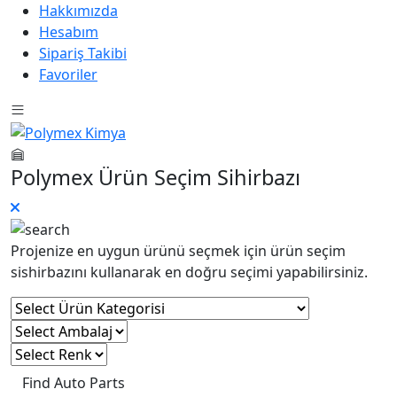
Hakkımızda
Hesabım
Sipariş Takibi
Favoriler
Polymex Ürün Seçim Sihirbazı
Projenize en uygun ürünü seçmek için ürün seçim
sishirbazını kullanarak en doğru seçimi yapabilirsiniz.
Find Auto Parts