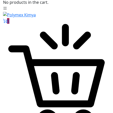
No products in the cart.
0