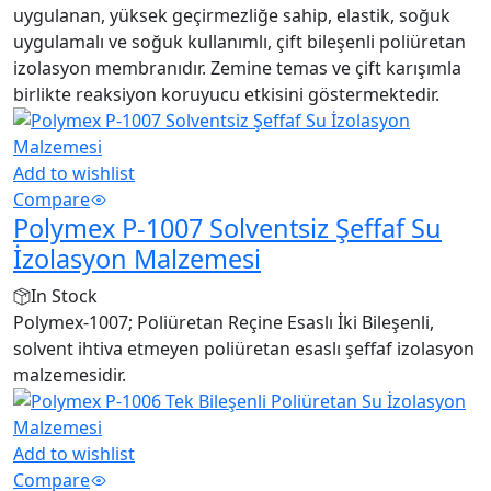
uygulanan, yüksek geçirmezliğe sahip, elastik, soğuk
uygulamalı ve soğuk kullanımlı, çift bileşenli poliüretan
izolasyon membranıdır. Zemine temas ve çift karışımla
birlikte reaksiyon koruyucu etkisini göstermektedir.
Add to wishlist
Compare
Polymex P-1007 Solventsiz Şeffaf Su
İzolasyon Malzemesi
In Stock
Polymex-1007; Poliüretan Reçine Esaslı İki Bileşenli,
solvent ihtiva etmeyen poliüretan esaslı şeffaf izolasyon
malzemesidir.
Add to wishlist
Compare