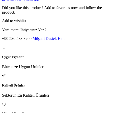
Did you like this product? Add to favorites now and follow the
product.
Add to wishlist
Yardımamı İhtiyacınız Var ?
+90 536 583 8260
Müşteri Destek Hattı
Uygun Fiyatlar
Bütçenize Uygun Ürünler
Kaliteli Ürünler
Sektörün En Kaliteli Ürünleri