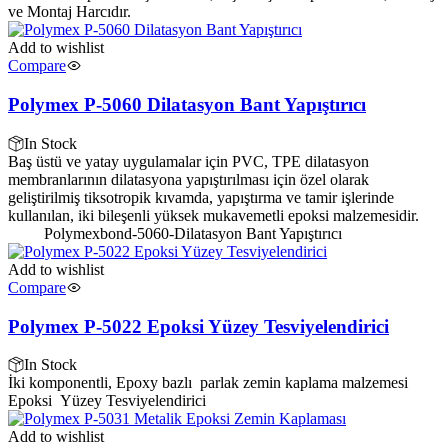
ve Montaj Harcıdır.
Add to wishlist
Compare
Polymex P-5060 Dilatasyon Bant Yapıştırıcı
In Stock
Baş üstü ve yatay uygulamalar için PVC, TPE dilatasyon
membranlarının dilatasyona yapıştırılması için özel olarak
geliştirilmiş tiksotropik kıvamda, yapıştırma ve tamir işlerinde
kullanılan, iki bileşenli yüksek mukavemetli epoksi malzemesidir.
Polymexbond-5060-Dilatasyon Bant Yapıştırıcı
Add to wishlist
Compare
Polymex P-5022 Epoksi Yüzey Tesviyelendirici
In Stock
İki komponentli, Epoxy bazlı parlak zemin kaplama malzemesi
Epoksi Yüzey Tesviyelendirici
Add to wishlist