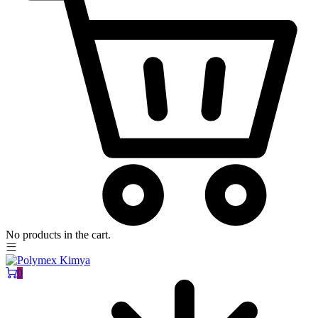
No products in the cart.
0