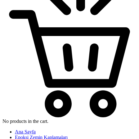
No products in the cart.
Ana Sayfa
Epoksi Zemin Kaplamaları