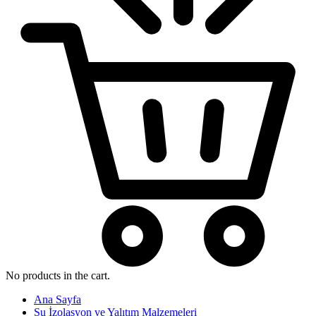
No products in the cart.
Ana Sayfa
Su İzolasyon ve Yalıtım Malzemeleri