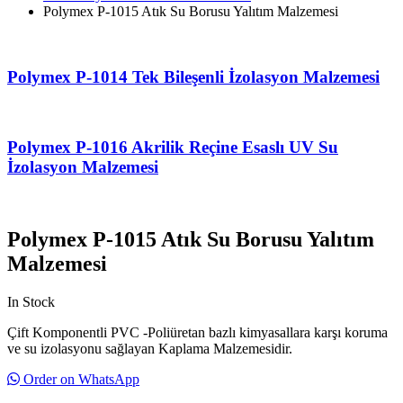
Polymex P-1015 Atık Su Borusu Yalıtım Malzemesi
Polymex P-1014 Tek Bileşenli İzolasyon Malzemesi
Polymex P-1016 Akrilik Reçine Esaslı UV Su
İzolasyon Malzemesi
Polymex P-1015 Atık Su Borusu Yalıtım
Malzemesi
In Stock
Çift Komponentli PVC -Poliüretan bazlı kimyasallara karşı koruma
ve su izolasyonu sağlayan Kaplama Malzemesidir.
Order on WhatsApp