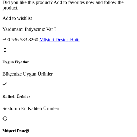
Did you like this product? Add to favorites now and follow the
product.
Add to wishlist
Yardımamı İhtiyacınız Var ?
+90 536 583 8260
Müşteri Destek Hattı
Uygun Fiyatlar
Bütçenize Uygun Ürünler
Kaliteli Ürünler
Sektörün En Kaliteli Ürünleri
Müşteri Desteği