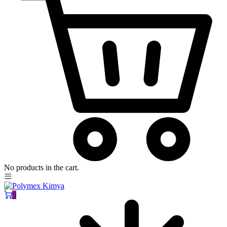
No products in the cart.
0