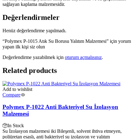
sağlayan kaplama malzemesidir.
Değerlendirmeler
Henüz değerlendirme yapılmadı.
“Polymex P-1015 Atık Su Borusu Yalıtım Malzemesi” için yorum
yapan ilk kişi siz olun
Değerlendirme yazabilmek için
oturum açmalısınız
.
Related products
Add to wishlist
Compare
Polymex P-1022 Anti Bakteriyel Su İzolasyon
Malzemesi
In Stock
Su İzolasyon malzemesi iki Bileşenli, solvent ihtiva etmeyen,
poliüretan esaslı, anti bakteriyel su izolasyon ve yalıtım