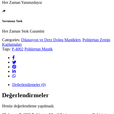
Her Zaman Yanınızdayız
Sorunsuz Stok
Her Zaman Stok Garantisi
Categories:
Dilatasyon ve Derz Dolgu Mastikleri
,
Poliüretan Zemin
Kaplamaları
Tags:
P-4002
Poliüretan Mastik
Değerlendirmeler (0)
Değerlendirmeler
Henüz değerlendirme yapılmadı.