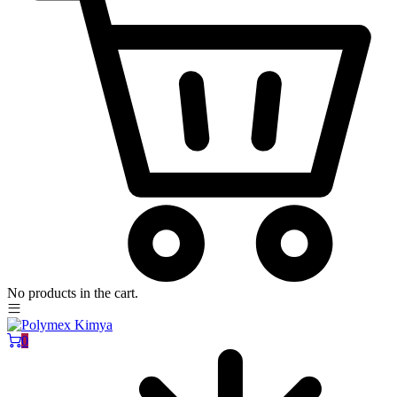
No products in the cart.
0