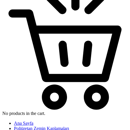
No products in the cart.
Ana Sayfa
Poliüretan Zemin Kaplamaları