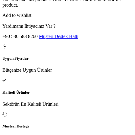
product.
Add to wishlist
Yardımamı İhtiyacınız Var ?
+90 536 583 8260
Müşteri Destek Hattı
Uygun Fiyatlar
Bütçenize Uygun Ürünler
Kaliteli Ürünler
Sektörün En Kaliteli Ürünleri
Müşteri Desteği