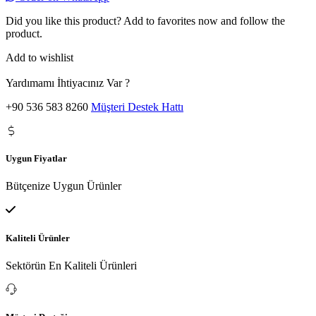
Did you like this product? Add to favorites now and follow the
product.
Add to wishlist
Yardımamı İhtiyacınız Var ?
+90 536 583 8260
Müşteri Destek Hattı
Uygun Fiyatlar
Bütçenize Uygun Ürünler
Kaliteli Ürünler
Sektörün En Kaliteli Ürünleri