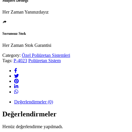
Müşteri Desteği
Her Zaman Yanınızdayız
Sorunsuz Stok
Her Zaman Stok Garantisi
Category:
Özel Poliüretan Sistemleri
Tags:
P-4023
Poliüretan Sistem
Değerlendirmeler (0)
Değerlendirmeler
Henüz değerlendirme yapılmadı.