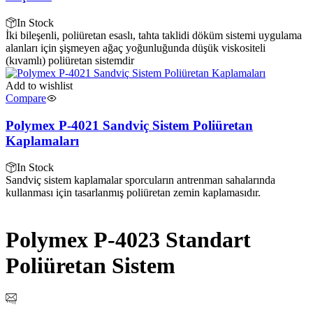
In Stock
İki bileşenli, poliüretan esaslı, tahta taklidi döküm sistemi uygulama
alanları için şişmeyen ağaç yoğunluğunda düşük viskositeli
(kıvamlı) poliüretan sistemdir
Add to wishlist
Compare
Polymex P-4021 Sandviç Sistem Poliüretan
Kaplamaları
In Stock
Sandviç sistem kaplamalar sporcuların antrenman sahalarında
kullanması için tasarlanmış poliüretan zemin kaplamasıdır.
Polymex P-4023 Standart
Poliüretan Sistem