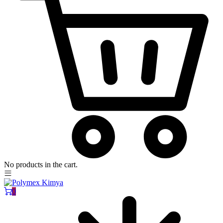
No products in the cart.
0