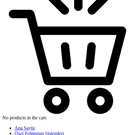
No products in the cart.
Ana Sayfa
Özel Poliüretan Sistemleri