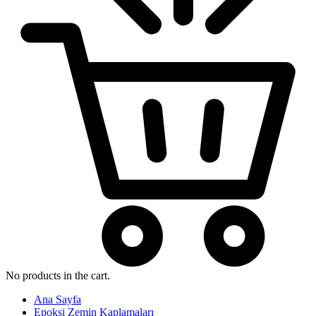
No products in the cart.
Ana Sayfa
Epoksi Zemin Kaplamaları