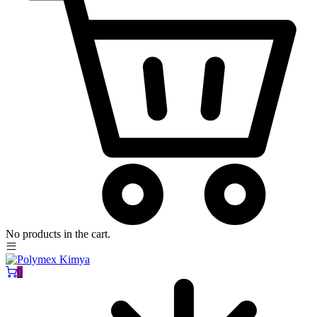
No products in the cart.
0