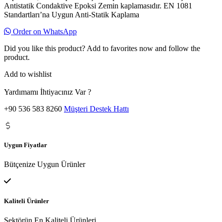
Antistatik Condaktive Epoksi Zemin kaplamasıdır. EN 1081
Standartları’na Uygun Anti-Statik Kaplama
Order on WhatsApp
Did you like this product? Add to favorites now and follow the
product.
Add to wishlist
Yardımamı İhtiyacınız Var ?
+90 536 583 8260
Müşteri Destek Hattı
Uygun Fiyatlar
Bütçenize Uygun Ürünler
Kaliteli Ürünler
Sektörün En Kaliteli Ürünleri