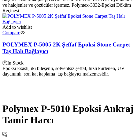
ve halojenler ve çözücüler içermez. Polymex-3032-Epoksi Döküm
Reçinesi
Add to wishlist
Compare
POLYMEX P-5005 2K Şeffaf Epoksi Stone Carpet
Taş Halı Bağlayıcı
In Stock
Epoksi Esaslı, iki bileşenli, solventsiz şeffaf, hızlı kürlenen, UV
dayanımlı, son kat kaplama taş bağlayıcı malzemesidir.
Polymex P-5010 Epoksi Ankraj
Tamir Harcı