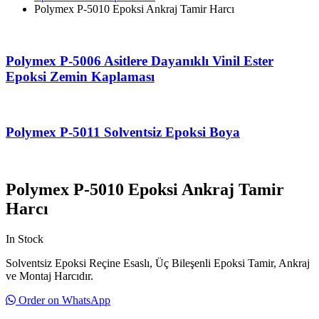
Polymex P-5010 Epoksi Ankraj Tamir Harcı
Polymex P-5006 Asitlere Dayanıklı Vinil Ester
Epoksi Zemin Kaplaması
Polymex P-5011 Solventsiz Epoksi Boya
Polymex P-5010 Epoksi Ankraj Tamir
Harcı
In Stock
Solventsiz Epoksi Reçine Esaslı, Üç Bileşenli Epoksi Tamir, Ankraj
ve Montaj Harcıdır.
Order on WhatsApp