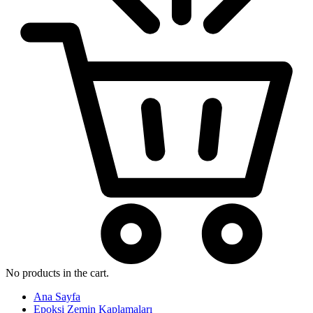
No products in the cart.
Ana Sayfa
Epoksi Zemin Kaplamaları