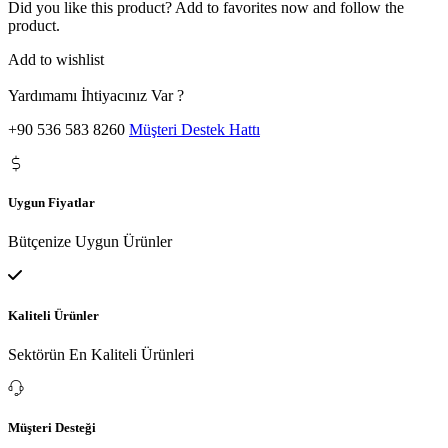
Did you like this product? Add to favorites now and follow the
product.
Add to wishlist
Yardımamı İhtiyacınız Var ?
+90 536 583 8260
Müşteri Destek Hattı
Uygun Fiyatlar
Bütçenize Uygun Ürünler
Kaliteli Ürünler
Sektörün En Kaliteli Ürünleri
Müşteri Desteği