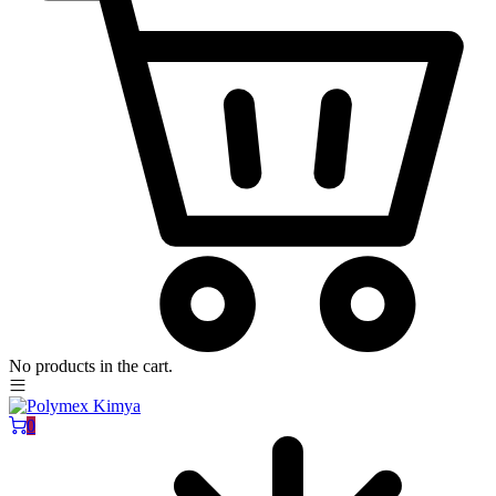
No products in the cart.
0