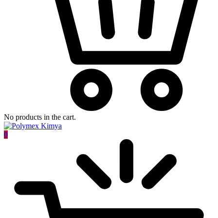
No products in the cart.
0