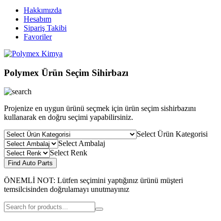
Hakkımızda
Hesabım
Sipariş Takibi
Favoriler
Polymex Ürün Seçim Sihirbazı
Projenize en uygun ürünü seçmek için ürün seçim sishirbazını
kullanarak en doğru seçimi yapabilirsiniz.
Select Ürün Kategorisi
Select Ambalaj
Select Renk
Find Auto Parts
ÖNEMLİ NOT: Lütfen seçimini yaptığınız ürünü müşteri
temsilcisinden doğrulamayı unutmayınız