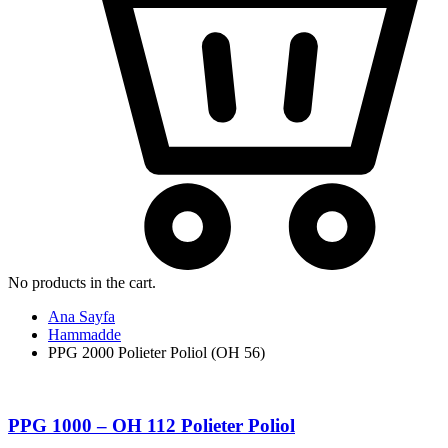
No products in the cart.
Ana Sayfa
Hammadde
PPG 2000 Polieter Poliol (OH 56)
PPG 1000 – OH 112 Polieter Poliol