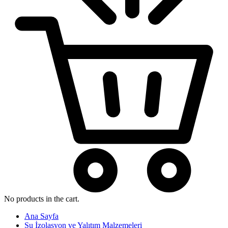
No products in the cart.
Ana Sayfa
Su İzolasyon ve Yalıtım Malzemeleri