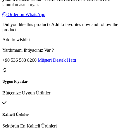
tanımlamasına uyar.
Order on WhatsApp
Did you like this product? Add to favorites now and follow the
product.
Add to wishlist
Yardımamı İhtiyacınız Var ?
+90 536 583 8260
Müşteri Destek Hattı
Uygun Fiyatlar
Bütçenize Uygun Ürünler
Kaliteli Ürünler
Sektörün En Kaliteli Ürünleri