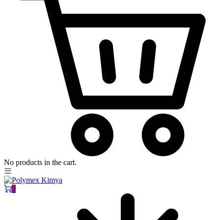
No products in the cart.
0