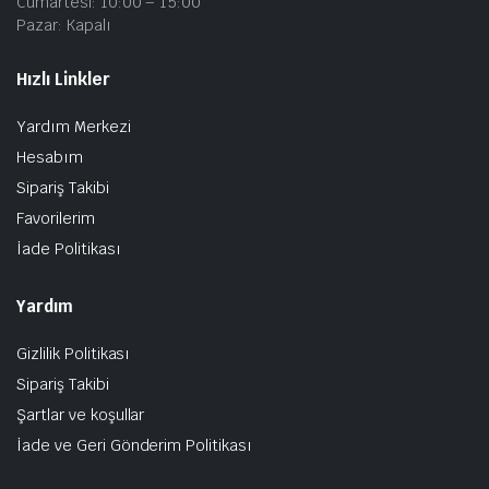
Cumartesi: 10:00 – 15:00
Pazar: Kapalı
Hızlı Linkler
Yardım Merkezi
Hesabım
Sipariş Takibi
Favorilerim
İade Politikası
Yardım
Gizlilik Politikası
Sipariş Takibi
Şartlar ve koşullar
İade ve Geri Gönderim Politikası