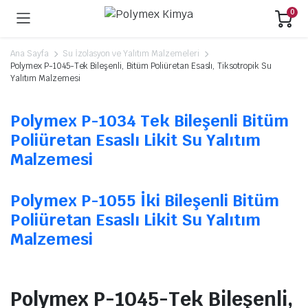
0
Ana Sayfa
Su İzolasyon ve Yalıtım Malzemeleri
Polymex P-1045-Tek Bileşenli, Bitüm Poliüretan Esaslı, Tiksotropik Su
Yalıtım Malzemesi
Polymex P-1034 Tek Bileşenli Bitüm
Poliüretan Esaslı Likit Su Yalıtım
Malzemesi
Polymex P-1055 İki Bileşenli Bitüm
Poliüretan Esaslı Likit Su Yalıtım
Malzemesi
Polymex P-1045-Tek Bileşenli,