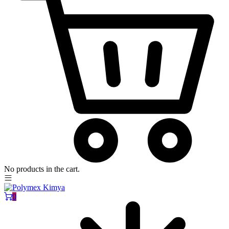
No products in the cart.
0