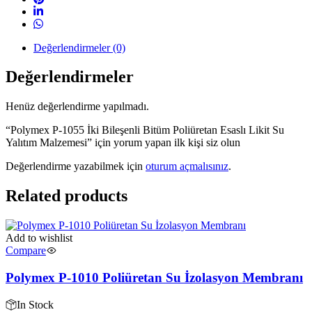
Değerlendirmeler (0)
Değerlendirmeler
Henüz değerlendirme yapılmadı.
“Polymex P-1055 İki Bileşenli Bitüm Poliüretan Esaslı Likit Su
Yalıtım Malzemesi” için yorum yapan ilk kişi siz olun
Değerlendirme yazabilmek için
oturum açmalısınız
.
Related products
Add to wishlist
Compare
Polymex P-1010 Poliüretan Su İzolasyon Membranı
In Stock