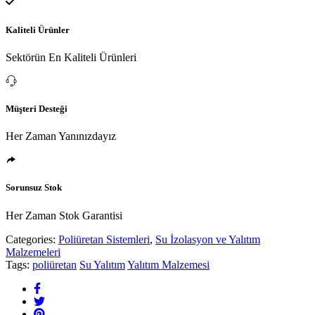
Kaliteli Ürünler
Sektörün En Kaliteli Ürünleri
Müşteri Desteği
Her Zaman Yanınızdayız
Sorunsuz Stok
Her Zaman Stok Garantisi
Categories:
Poliüretan Sistemleri
,
Su İzolasyon ve Yalıtım
Malzemeleri
Tags:
poliüretan
Su Yalıtım
Yalıtım Malzemesi