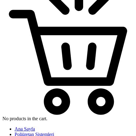
No products in the cart.
Ana Sayfa
Poliüretan Sistemleri