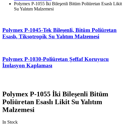
Polymex P-1055 İki Bileşenli Bitüm Poliüretan Esaslı Likit
Su Yalıtım Malzemesi
Polymex P-1045-Tek Bileşenli, Bitüm Poliüretan
Esaslı, Tiksotropik Su Yalıtım Malzemesi
Polymex P-1030-Poliüretan Şeffaf Koruyucu
İzolasyon Kaplaması
Polymex P-1055 İki Bileşenli Bitüm
Poliüretan Esaslı Likit Su Yalıtım
Malzemesi
In Stock