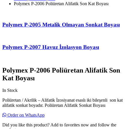
Polymex P-2006 Poliüretan Alifatik Son Kat Boyası
Polymex P-2005 Metalik Olmayan Sonkat Boyası
Polymex P-2007 Havuz İzolasyon Boyası
Polymex P-2006 Poliüretan Alifatik Son
Kat Boyası
In Stock
Poliüretan / Akrilik – Alifatik İzosiyanat esaslı iki bileşenli son kat
alifatik sonkat boyadır. Poliüretan Alifatik Sonkat Boyası
Order on WhatsApp
Did you like this product? Add to favorites now and follow the