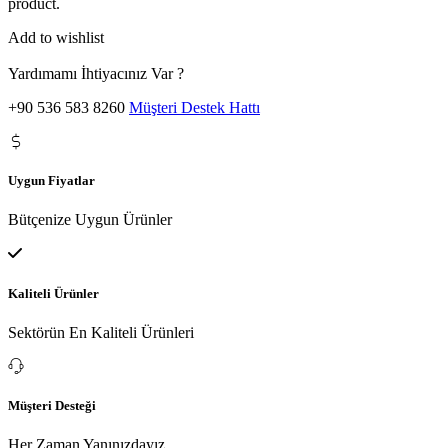
product.
Add to wishlist
Yardımamı İhtiyacınız Var ?
+90 536 583 8260
Müşteri Destek Hattı
Uygun Fiyatlar
Bütçenize Uygun Ürünler
Kaliteli Ürünler
Sektörün En Kaliteli Ürünleri
Müşteri Desteği
Her Zaman Yanınızdayız