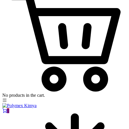
No products in the cart.
0