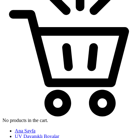
No products in the cart.
Ana Sayfa
UV Dayanıklı Boyalar