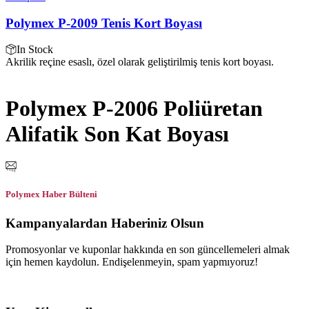
Polymex P-2009 Tenis Kort Boyası
In Stock
Akrilik reçine esaslı, özel olarak geliştirilmiş tenis kort boyası.
Polymex P-2006 Poliüretan
Alifatik Son Kat Boyası
Polymex Haber Bülteni
Kampanyalardan Haberiniz Olsun
Promosyonlar ve kuponlar hakkında en son güncellemeleri almak
için hemen kaydolun. Endişelenmeyin, spam yapmıyoruz!