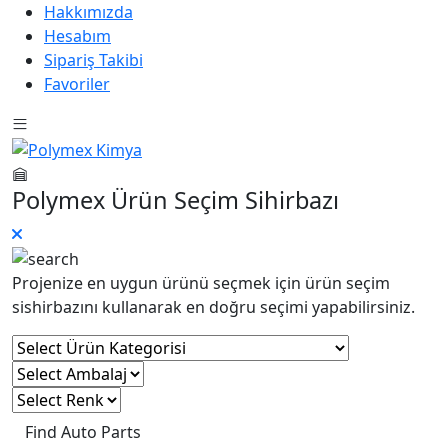
Hakkımızda
Hesabım
Sipariş Takibi
Favoriler
Polymex Ürün Seçim Sihirbazı
Projenize en uygun ürünü seçmek için ürün seçim
sishirbazını kullanarak en doğru seçimi yapabilirsiniz.
Find Auto Parts