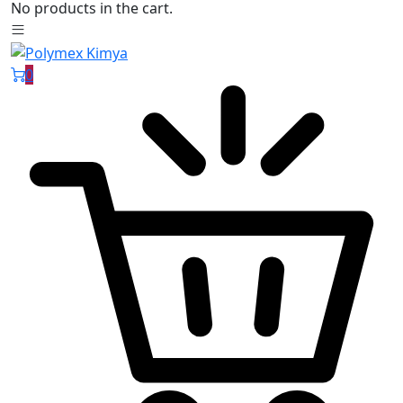
No products in the cart.
0