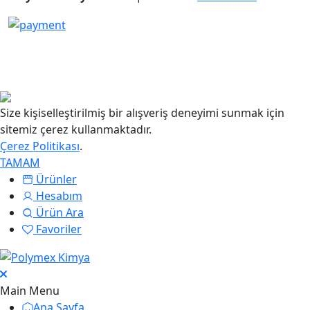
Size kişiselleştirilmiş bir alışveriş deneyimi sunmak için
sitemiz çerez kullanmaktadır.
Çerez Politikası
.
TAMAM
Ürünler
Hesabım
Ürün Ara
Favoriler
Main Menu
Ana Sayfa