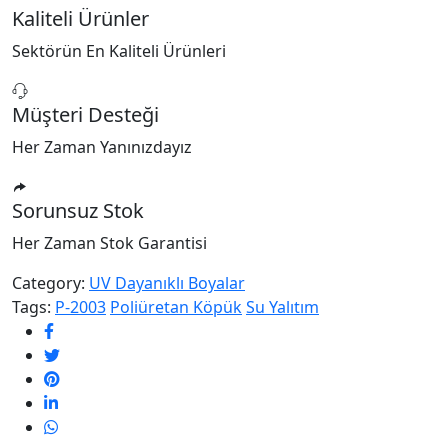
Kaliteli Ürünler
Sektörün En Kaliteli Ürünleri
Müşteri Desteği
Her Zaman Yanınızdayız
Sorunsuz Stok
Her Zaman Stok Garantisi
Category:
UV Dayanıklı Boyalar
Tags:
P-2003
Poliüretan Köpük
Su Yalıtım