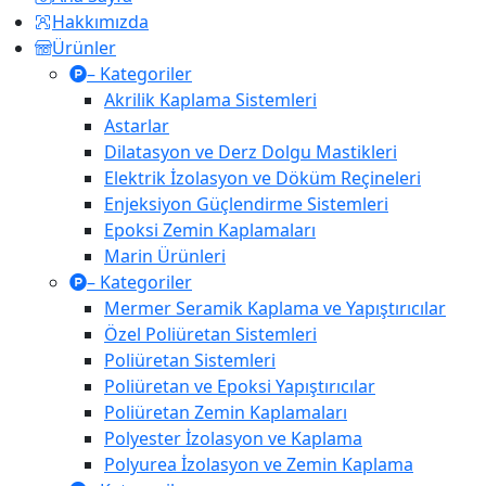
Hakkımızda
Ürünler
– Kategoriler
Akrilik Kaplama Sistemleri
Astarlar
Dilatasyon ve Derz Dolgu Mastikleri
Elektrik İzolasyon ve Döküm Reçineleri
Enjeksiyon Güçlendirme Sistemleri
Epoksi Zemin Kaplamaları
Marin Ürünleri
– Kategoriler
Mermer Seramik Kaplama ve Yapıştırıcılar
Özel Poliüretan Sistemleri
Poliüretan Sistemleri
Poliüretan ve Epoksi Yapıştırıcılar
Poliüretan Zemin Kaplamaları
Polyester İzolasyon ve Kaplama
Polyurea İzolasyon ve Zemin Kaplama