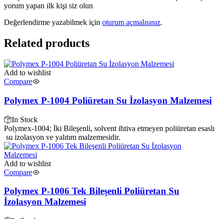
yorum yapan ilk kişi siz olun
Değerlendirme yazabilmek için
oturum açmalısınız
.
Related products
Add to wishlist
Compare
Polymex P-1004 Poliüretan Su İzolasyon Malzemesi
In Stock
Polymex-1004; İki Bileşenli, solvent ihtiva etmeyen poliüretan esaslı
su izolasyon ve yalıtım malzemesidir.
Add to wishlist
Compare
Polymex P-1006 Tek Bileşenli Poliüretan Su
İzolasyon Malzemesi