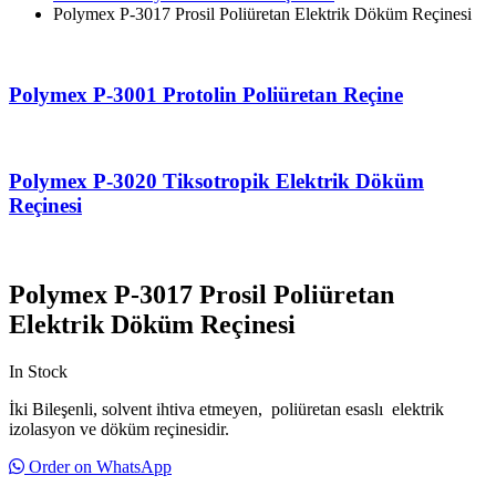
Polymex P-3017 Prosil Poliüretan Elektrik Döküm Reçinesi
Polymex P-3001 Protolin Poliüretan Reçine
Polymex P-3020 Tiksotropik Elektrik Döküm
Reçinesi
Polymex P-3017 Prosil Poliüretan
Elektrik Döküm Reçinesi
In Stock
İki Bileşenli, solvent ihtiva etmeyen, poliüretan esaslı elektrik
izolasyon ve döküm reçinesidir.
Order on WhatsApp