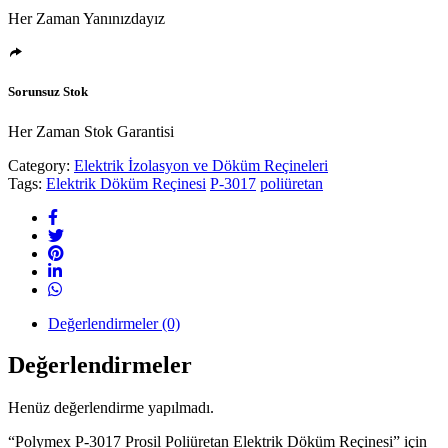
Her Zaman Yanınızdayız
Sorunsuz Stok
Her Zaman Stok Garantisi
Category:
Elektrik İzolasyon ve Döküm Reçineleri
Tags:
Elektrik Döküm Reçinesi
P-3017
poliüretan
Değerlendirmeler (0)
Değerlendirmeler
Henüz değerlendirme yapılmadı.
“Polymex P-3017 Prosil Poliüretan Elektrik Döküm Reçinesi” için