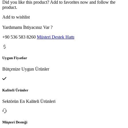
Did you like this product? Add to favorites now and follow the
product.
Add to wishlist
Yardımamı İhtiyacınız Var ?
+90 536 583 8260
Müşteri Destek Hattı
Uygun Fiyatlar
Bütçenize Uygun Ürünler
Kaliteli Ürünler
Sektörün En Kaliteli Ürünleri
Müşteri Desteği