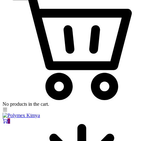
No products in the cart.
0