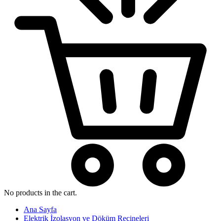
No products in the cart.
Ana Sayfa
Elektrik İzolasyon ve Döküm Reçineleri